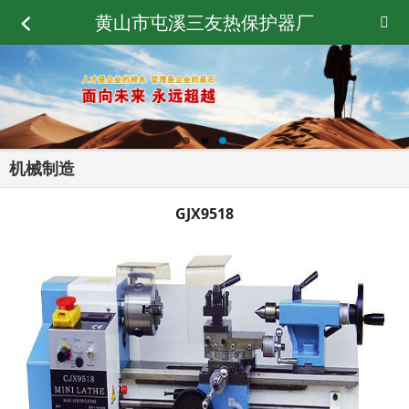
黄山市屯溪三友热保护器厂
机械制造
GJX9518