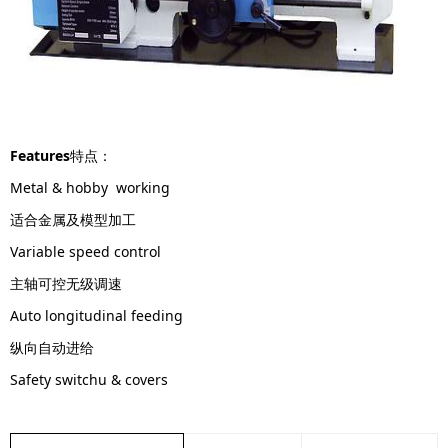
Features
特点：
Metal & hobby working
适合金属及模型加工
Variable speed control
主轴可控无级调速
Auto longitudinal feeding
纵向自动进给
Safety switchu & covers